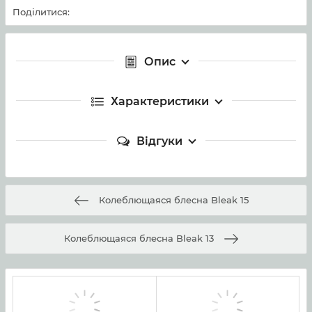
Поділитися:
Опис
Характеристики
Відгуки
Колеблющаяся блесна Bleak 15
Колеблющаяся блесна Bleak 13