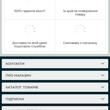
100% гарантія якості
14 днів на повернення
товару
Доставка по всій країн
Самовивіз з магазину
поштовою службою
КОНТАКТИ
ПРО МАГАЗИН
КАТАЛОГ ТОВАРІВ
ПІДПИСКА