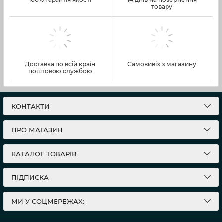
товару
Доставка по всій країн
Самовивіз з магазину
поштовою службою
КОНТАКТИ
ПРО МАГАЗИН
КАТАЛОГ ТОВАРІВ
ПІДПИСКА
МИ У СОЦМЕРЕЖАХ: