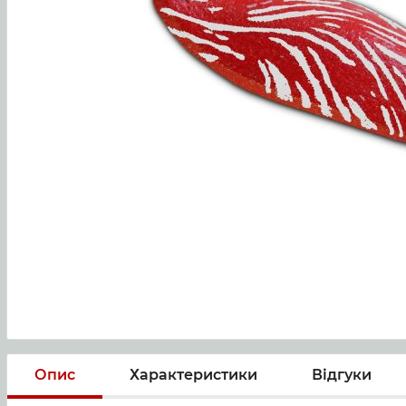
Опис
Характеристики
Відгуки