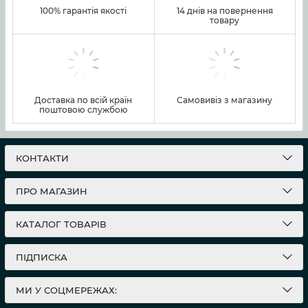
100% гарантія якості
14 днів на повернення
товару
Доставка по всій країн
Самовивіз з магазину
поштовою службою
КОНТАКТИ
ПРО МАГАЗИН
КАТАЛОГ ТОВАРІВ
ПІДПИСКА
МИ У СОЦМЕРЕЖАХ: