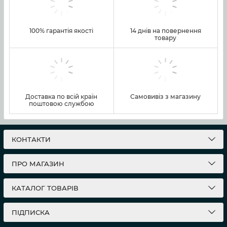
100% гарантія якості
14 днів на повернення
товару
Доставка по всій країн
Самовивіз з магазину
поштовою службою
КОНТАКТИ
ПРО МАГАЗИН
КАТАЛОГ ТОВАРІВ
ПІДПИСКА