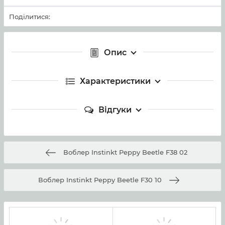
Поділитися:
Опис
Характеристики
Відгуки
Воблер Instinkt Peppy Beetle F38 02
Воблер Instinkt Peppy Beetle F30 10