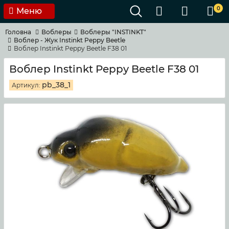
0
Меню
Головна
Воблеры
Воблеры "INSTINKT"
Воблер - Жук Instinkt Peppy Beetle
Воблер Instinkt Peppy Beetle F38 01
Воблер Instinkt Peppy Beetle F38 01
pb_38_1
Артикул: