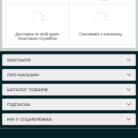
Доставка по всій країн
Самовивіз з магазину
поштовою службою
КОНТАКТИ
ПРО МАГАЗИН
КАТАЛОГ ТОВАРІВ
ПІДПИСКА
МИ У СОЦМЕРЕЖАХ: