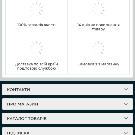
100% гарантія якості
14 днів на повернення
товару
Доставка по всій країн
Самовивіз з магазину
поштовою службою
КОНТАКТИ
ПРО МАГАЗИН
КАТАЛОГ ТОВАРІВ
ПІДПИСКА