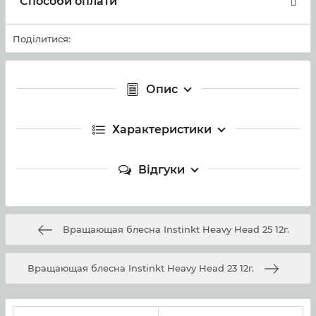
Способи оплати
Поділитися:
Опис
Характеристики
Відгуки
Вращающая блесна Instinkt Heavy Head 25 12г.
Вращающая блесна Instinkt Heavy Head 23 12г.