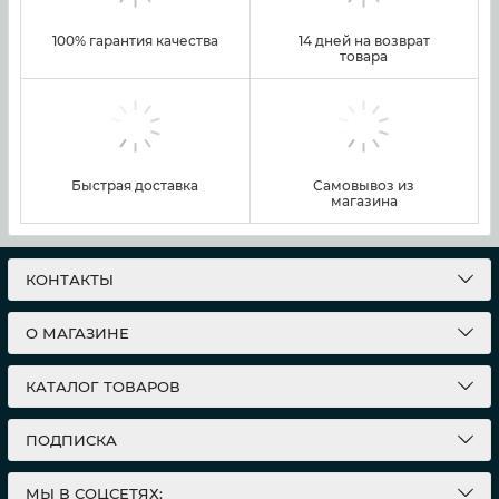
100% гарантия качества
14 дней на возврат
товара
Быстрая доставка
Самовывоз из
магазина
КОНТАКТЫ
О МАГАЗИНЕ
КАТАЛОГ ТОВАРОВ
ПОДПИСКА
МЫ В СОЦСЕТЯХ: