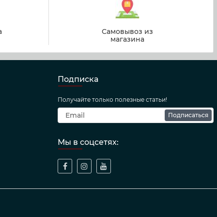
а
Самовывоз из
магазина
Подписка
Получайте только полезные статьи!
Подписаться
Мы в соцсетях: