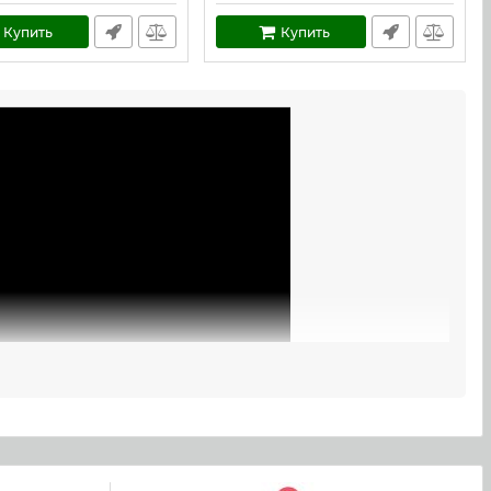
Купить
Купить