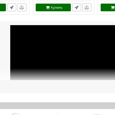
Купить