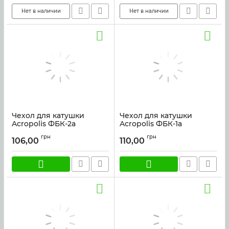
Нет в наличии
Нет в наличии
Чехол для катушки
Чехол для катушки
Acropolis ФБК-2а
Acropolis ФБК-1а
Артикул:
6325
Артикул:
6323
грн
грн
106,00
110,00