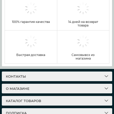
100% гарантия качества
14 дней на возврат
товара
Быстрая доставка
Самовывоз из
магазина
КОНТАКТЫ
О МАГАЗИНЕ
КАТАЛОГ ТОВАРОВ
ПОДПИСКА