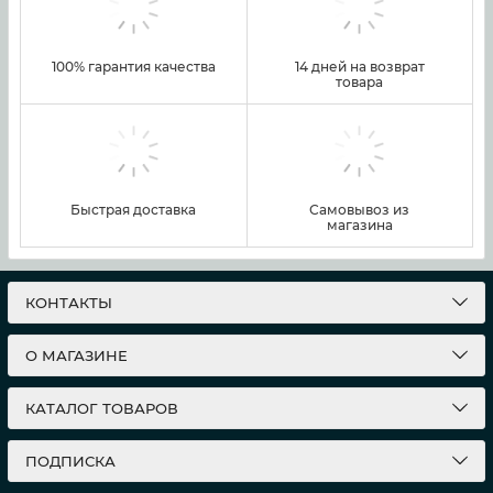
100% гарантия качества
14 дней на возврат
товара
Быстрая доставка
Самовывоз из
магазина
КОНТАКТЫ
О МАГАЗИНЕ
КАТАЛОГ ТОВАРОВ
ПОДПИСКА