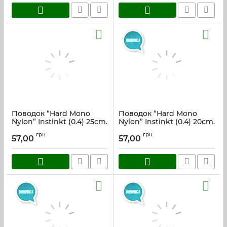
Поводок “Hard Mono
Поводок “Hard Mono
Nylon” Instinkt (0.4) 25cm.
Nylon” Instinkt (0.4) 20cm.
Артикул:
hmn_04_25
Артикул:
hmn_04_20
грн
грн
57,00
57,00